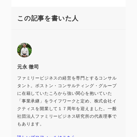
この記事を書いた人
元永 徹司
ファミリービジネスの経営を専門とするコンサル
タント。ボストン・コンサルティング・グループ
に在籍していたころから強い関心を抱いていた
「事業承継」をライフワークと定め、株式会社イ
クティスを開業して１７周年を迎えました。一般
社団法人ファミリービジネス研究所の代表理事で
もあります。
詳しいプロフィールはこちら