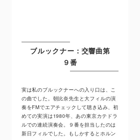
ブルックナー：交響曲第
９番
実は私のブルックナーへの入り口は、こ
の曲でした。朝比奈先生と大フィルの演
奏をFMでエアチェックして聴き込み、初
めての実演は1980年、あの東京カテドラ
ルでの連続演奏会。９番を担当したのは
新日フィルでした。もしかするとホルン