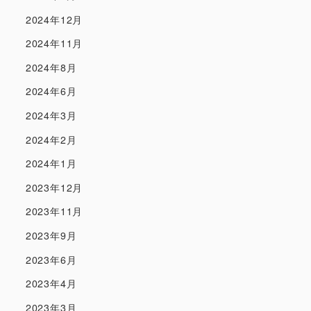
2024年12月
2024年11月
2024年8月
2024年6月
2024年3月
2024年2月
2024年1月
2023年12月
2023年11月
2023年9月
2023年6月
2023年4月
2023年3月