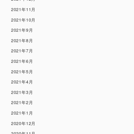
2021年11月
2021年10月
2021年9月
2021年8月
2021年7月
2021年6月
2021年5月
2021年4月
2021年3月
2021年2月
2021年1月
2020年12月
2020年11月