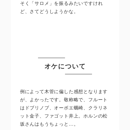
そく「サロメ」を振るみたいですけれ
ど、さてどうしようかな。
オケについて
例によって木管に偏した感想となります
が、よかったです。敬称略で、フルート
はドブリノブ、オーボエ蠣崎、クラリネ
ット金子、ファゴット井上。ホルンの松
坂さんはもうちょっと…。