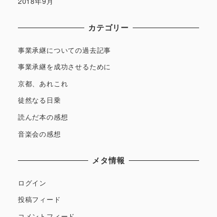
2018年9月
カテゴリー
事業承継についての過去記事
事業承継を成功させるために
京都、あれこれ
徒然なる日乗
読んだ本の感想
音楽会の感想
メタ情報
ログイン
投稿フィード
コメントフィード