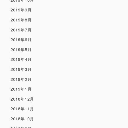
2019年9月
2019年8月
2019年7月
2019年6月
2019年5月
2019年4月
2019年3月
2019年2月
2019年1月
2018年12月
2018年11月
2018年10月