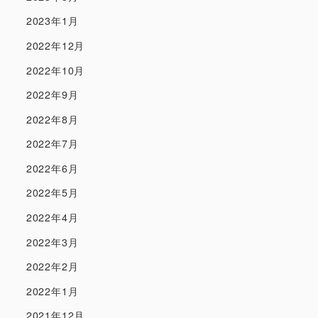
2023年1月
2022年12月
2022年10月
2022年9月
2022年8月
2022年7月
2022年6月
2022年5月
2022年4月
2022年3月
2022年2月
2022年1月
2021年12月