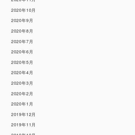
2020年10月
2020年9月
2020年8月
2020年7月
2020年6月
2020年5月
2020年4月
2020年3月
2020年2月
2020年1月
2019年12月
2019年11月
2019年10月