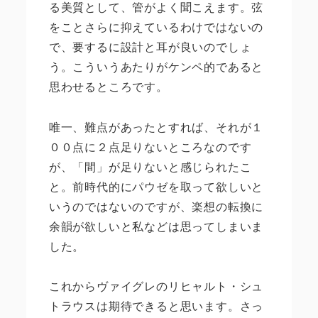
る美質として、管がよく聞こえます。弦
をことさらに抑えているわけではないの
で、要するに設計と耳が良いのでしょ
う。こういうあたりがケンペ的であると
思わせるところです。
唯一、難点があったとすれば、それが１
００点に２点足りないところなのです
が、「間」が足りないと感じられたこ
と。前時代的にパウゼを取って欲しいと
いうのではないのですが、楽想の転換に
余韻が欲しいと私などは思ってしまいま
した。
これからヴァイグレのリヒャルト・シュ
トラウスは期待できると思います。さっ