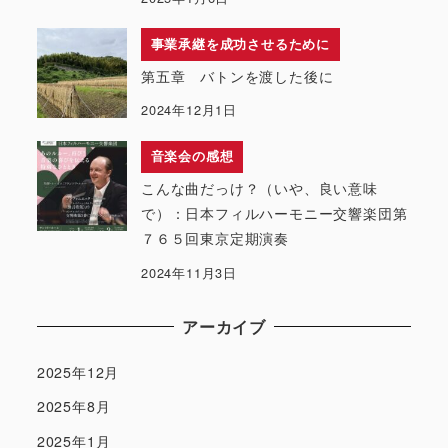
事業承継を成功させるために
第五章 バトンを渡した後に
2024年12月1日
音楽会の感想
こんな曲だっけ？（いや、良い意味
で）：日本フィルハーモニー交響楽団第
７６５回東京定期演奏
2024年11月3日
アーカイブ
2025年12月
2025年8月
2025年1月