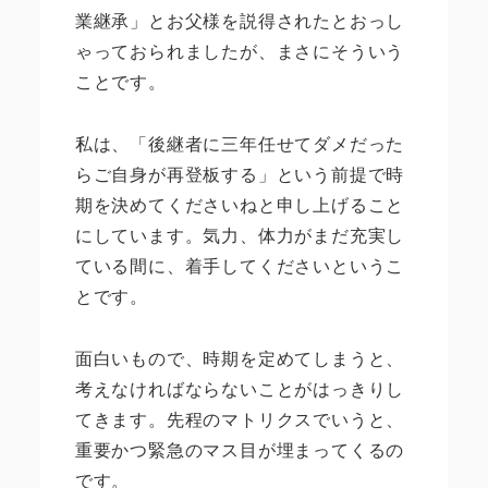
業継承」とお父様を説得されたとおっし
ゃっておられましたが、まさにそういう
ことです。
私は、「後継者に三年任せてダメだった
らご自身が再登板する」という前提で時
期を決めてくださいねと申し上げること
にしています。気力、体力がまだ充実し
ている間に、着手してくださいというこ
とです。
面白いもので、時期を定めてしまうと、
考えなければならないことがはっきりし
てきます。先程のマトリクスでいうと、
重要かつ緊急のマス目が埋まってくるの
です。