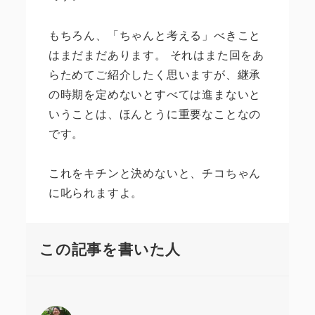
もちろん、「ちゃんと考える」べきこと
はまだまだあります。 それはまた回をあ
らためてご紹介したく思いますが、継承
の時期を定めないとすべては進まないと
いうことは、ほんとうに重要なことなの
です。
これをキチンと決めないと、チコちゃん
に叱られますよ。
この記事を書いた人