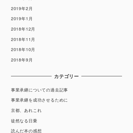
2019年2月
2019年1月
2018年12月
2018年11月
2018年10月
2018年9月
カテゴリー
事業承継についての過去記事
事業承継を成功させるために
京都、あれこれ
徒然なる日乗
読んだ本の感想