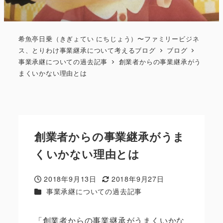
希魚亭日乗（きぎょてい にちじょう）〜ファミリービジネ
ス、とりわけ事業継承について考えるブログ
ブログ
事業承継についての過去記事
創業者からの事業継承がう
まくいかない理由とは
創業者からの事業継承がうま
くいかない理由とは
2018年9月13日
2018年9月27日
投稿日
更新日
カテゴリー
事業承継についての過去記事
「創業者からの事業継承がうまくいかな