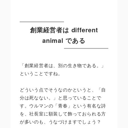
創業経営者は different
animal である
「創業経営者は、別の生き物である。」
ということですね。
どういう点でそうなのかというと、「自
分は死なない。」と思っていることで
す。ウルマンの「青春」という有名な詩
を、社長室に額装して飾っておられる方
が多いのも、うなづけますでしょう？