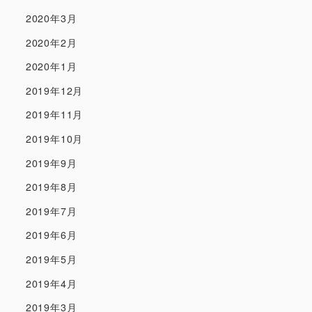
2020年3月
2020年2月
2020年1月
2019年12月
2019年11月
2019年10月
2019年9月
2019年8月
2019年7月
2019年6月
2019年5月
2019年4月
2019年3月