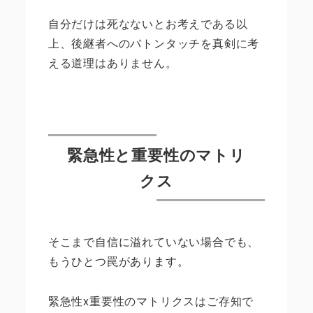
自分だけは死なないとお考えである以
上、後継者へのバトンタッチを真剣に考
える道理はありません。
緊急性と重要性のマトリ
クス
そこまで自信に溢れていない場合でも、
もうひとつ罠があります。
緊急性x重要性のマトリクスはご存知で