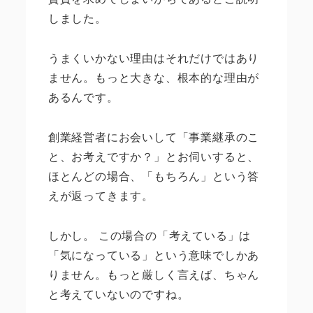
しました。
うまくいかない理由はそれだけではあり
ません。もっと大きな、根本的な理由が
あるんです。
創業経営者にお会いして「事業継承のこ
と、お考えですか？」とお伺いすると、
ほとんどの場合、「もちろん」という答
えが返ってきます。
しかし。 この場合の「考えている」は
「気になっている」という意味でしかあ
りません。もっと厳しく言えば、ちゃん
と考えていないのですね。