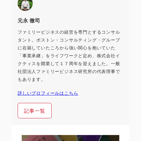
元永 徹司
ファミリービジネスの経営を専門とするコンサル
タント。ボストン・コンサルティング・グループ
に在籍していたころから強い関心を抱いていた
「事業承継」をライフワークと定め、株式会社イ
クティスを開業して１７周年を迎えました。一般
社団法人ファミリービジネス研究所の代表理事で
もあります。
詳しいプロフィールはこちら
記事一覧