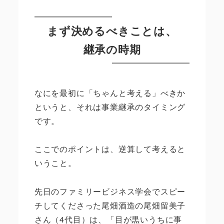
まず決めるべきことは、
継承の時期
なにを最初に「ちゃんと考える」べきか
というと、それは事業継承のタイミング
です。
ここでのポイントは、逆算して考えると
いうこと。
先日のファミリービジネス学会でスピー
チしてくださった尾畑酒造の尾畑留美子
さん（4代目）は、「目が黒いうちに事