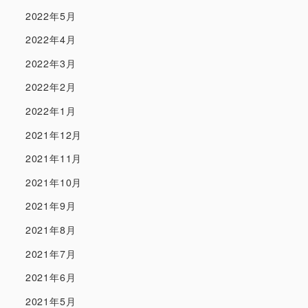
2022年5月
2022年4月
2022年3月
2022年2月
2022年1月
2021年12月
2021年11月
2021年10月
2021年9月
2021年8月
2021年7月
2021年6月
2021年5月