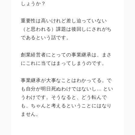
しょうか？
重要性は高いけれど差し迫っていない
（と思われる）課題は後回しにされがち
であるという話です。
創業経営者にとっての事業継承は、まさ
にこれに当てはまってしまうのです。
事業継承が大事なことはわかってる。で
も自分が明日死ぬわけではないし… とい
うわけです。そうなると、どう転んで
も、ちゃんと考えるということにはなり
ません。