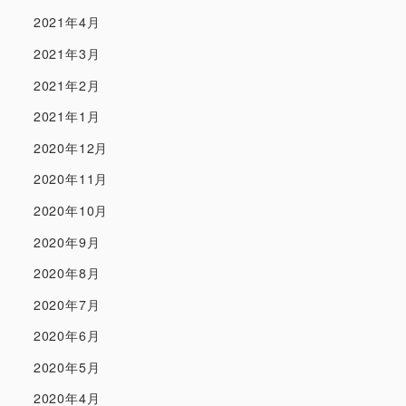
2021年4月
2021年3月
2021年2月
2021年1月
2020年12月
2020年11月
2020年10月
2020年9月
2020年8月
2020年7月
2020年6月
2020年5月
2020年4月