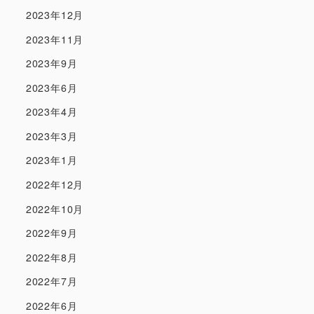
2023年12月
2023年11月
2023年9月
2023年6月
2023年4月
2023年3月
2023年1月
2022年12月
2022年10月
2022年9月
2022年8月
2022年7月
2022年6月