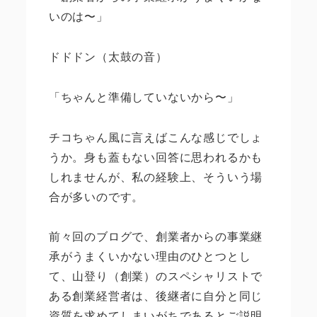
いのは〜」
ドドドン（太鼓の音）
「ちゃんと準備していないから〜」
チコちゃん風に言えばこんな感じでしょ
うか。身も蓋もない回答に思われるかも
しれませんが、私の経験上、そういう場
合が多いのです。
前々回のブログで、創業者からの事業継
承がうまくいかない理由のひとつとし
て、山登り（創業）のスペシャリストで
ある創業経営者は、後継者に自分と同じ
資質を求めてしまいがちであるとご説明