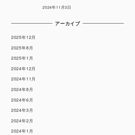
2024年11月3日
アーカイブ
2025年12月
2025年8月
2025年1月
2024年12月
2024年11月
2024年8月
2024年6月
2024年3月
2024年2月
2024年1月