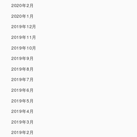
2020年2月
2020年1月
2019年12月
2019年11月
2019年10月
2019年9月
2019年8月
2019年7月
2019年6月
2019年5月
2019年4月
2019年3月
2019年2月