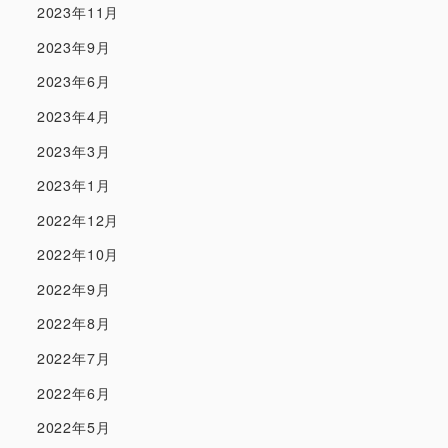
2023年11月
2023年9月
2023年6月
2023年4月
2023年3月
2023年1月
2022年12月
2022年10月
2022年9月
2022年8月
2022年7月
2022年6月
2022年5月