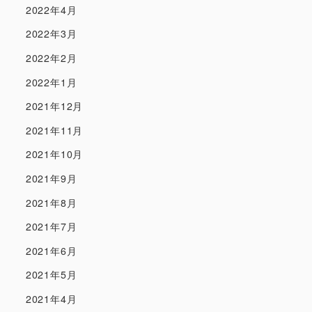
2022年4月
2022年3月
2022年2月
2022年1月
2021年12月
2021年11月
2021年10月
2021年9月
2021年8月
2021年7月
2021年6月
2021年5月
2021年4月