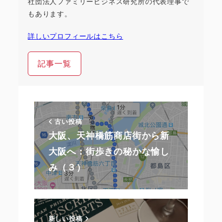
社団法人ファミリービジネス研究所の代表理事で
もあります。
詳しいプロフィールはこちら
記事一覧
古い投稿
大阪、天神橋筋商店街から新
大阪へ：街歩きの秘かな愉し
み（３）
新しい投稿