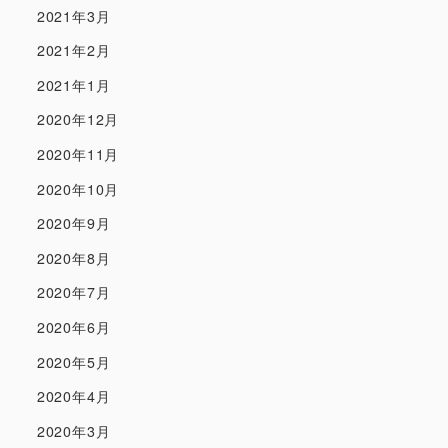
2021年3月
2021年2月
2021年1月
2020年12月
2020年11月
2020年10月
2020年9月
2020年8月
2020年7月
2020年6月
2020年5月
2020年4月
2020年3月