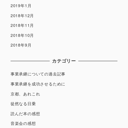
2019年1月
2018年12月
2018年11月
2018年10月
2018年9月
カテゴリー
事業承継についての過去記事
事業承継を成功させるために
京都、あれこれ
徒然なる日乗
読んだ本の感想
音楽会の感想