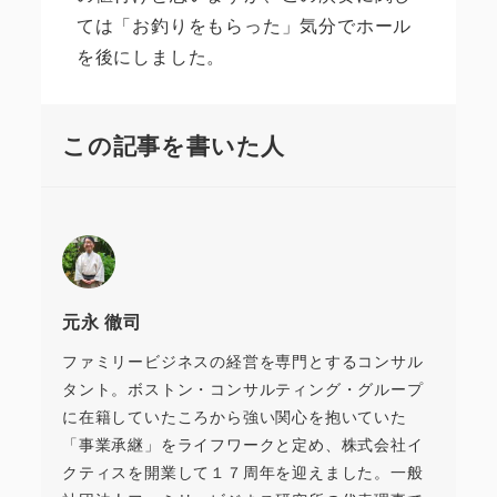
ては「お釣りをもらった」気分でホール
を後にしました。
この記事を書いた人
元永 徹司
ファミリービジネスの経営を専門とするコンサル
タント。ボストン・コンサルティング・グループ
に在籍していたころから強い関心を抱いていた
「事業承継」をライフワークと定め、株式会社イ
クティスを開業して１７周年を迎えました。一般