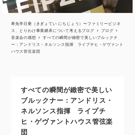
希魚亭日乗（きぎょてい にちじょう）〜ファミリービジネ
ス、とりわけ事業継承について考えるブログ
ブログ
音楽会の感想
すべての瞬間が緻密で美しいブルックナ
ー：アンドリス・ネルソンス指揮 ライプチヒ・ゲヴァント
ハウス管弦楽団
すべての瞬間が緻密で美しい
ブルックナー：アンドリス・
ネルソンス指揮 ライプチ
ヒ・ゲヴァントハウス管弦楽
団