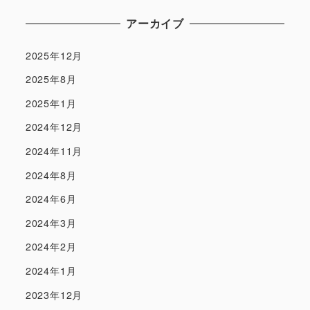
アーカイブ
2025年12月
2025年8月
2025年1月
2024年12月
2024年11月
2024年8月
2024年6月
2024年3月
2024年2月
2024年1月
2023年12月