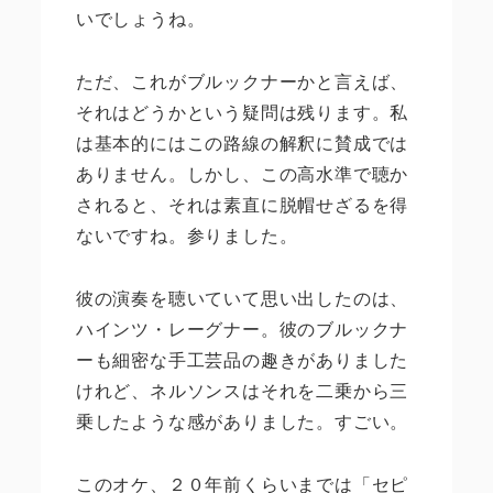
いでしょうね。
ただ、これがブルックナーかと言えば、
それはどうかという疑問は残ります。私
は基本的にはこの路線の解釈に賛成では
ありません。しかし、この高水準で聴か
されると、それは素直に脱帽せざるを得
ないですね。参りました。
彼の演奏を聴いていて思い出したのは、
ハインツ・レーグナー。彼のブルックナ
ーも細密な手工芸品の趣きがありました
けれど、ネルソンスはそれを二乗から三
乗したような感がありました。すごい。
このオケ、２０年前くらいまでは「セピ