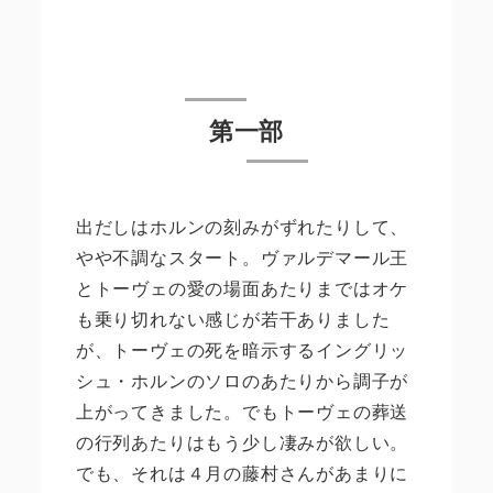
第一部
出だしはホルンの刻みがずれたりして、
やや不調なスタート。ヴァルデマール王
とトーヴェの愛の場面あたりまではオケ
も乗り切れない感じが若干ありました
が、トーヴェの死を暗示するイングリッ
シュ・ホルンのソロのあたりから調子が
上がってきました。でもトーヴェの葬送
の行列あたりはもう少し凄みが欲しい。
でも、それは４月の藤村さんがあまりに