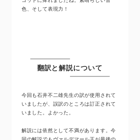
色、そして表現力！
翻訳と解説について
今回も石井不二雄先生の訳が使用されて
いましたが、誤訳のところは訂正されて
いました。よかった。
解説には依然として不満があります。今
回の解説でもヴァルデマール王が最後の