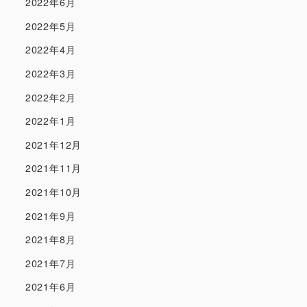
2022年6月
2022年5月
2022年4月
2022年3月
2022年2月
2022年1月
2021年12月
2021年11月
2021年10月
2021年9月
2021年8月
2021年7月
2021年6月