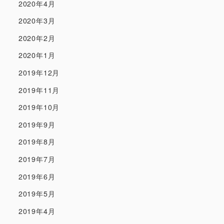
2020年4月
2020年3月
2020年2月
2020年1月
2019年12月
2019年11月
2019年10月
2019年9月
2019年8月
2019年7月
2019年6月
2019年5月
2019年4月