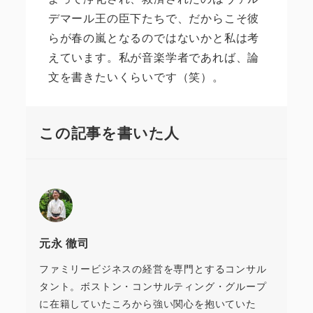
デマール王の臣下たちで、だからこそ彼
らが春の嵐となるのではないかと私は考
えています。私が音楽学者であれば、論
文を書きたいくらいです（笑）。
この記事を書いた人
元永 徹司
ファミリービジネスの経営を専門とするコンサル
タント。ボストン・コンサルティング・グループ
に在籍していたころから強い関心を抱いていた