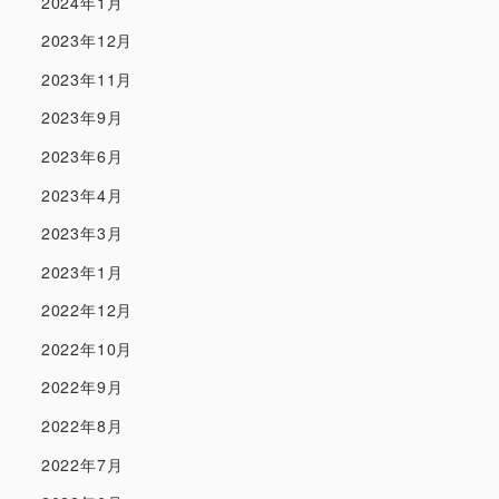
2024年1月
2023年12月
2023年11月
2023年9月
2023年6月
2023年4月
2023年3月
2023年1月
2022年12月
2022年10月
2022年9月
2022年8月
2022年7月