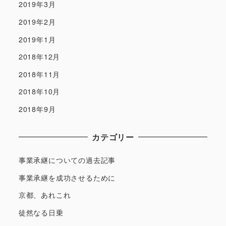
2019年3月
2019年2月
2019年1月
2018年12月
2018年11月
2018年10月
2018年9月
カテゴリー
事業承継についての過去記事
事業承継を成功させるために
京都、あれこれ
徒然なる日乗