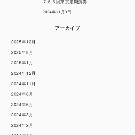
７６５回東京定期演奏
2024年11月3日
アーカイブ
2025年12月
2025年8月
2025年1月
2024年12月
2024年11月
2024年8月
2024年6月
2024年3月
2024年2月