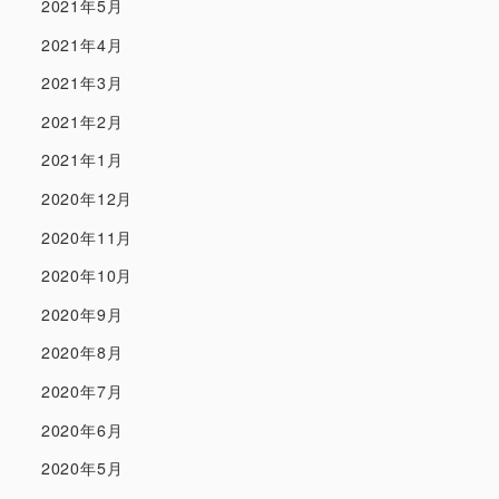
2021年5月
2021年4月
2021年3月
2021年2月
2021年1月
2020年12月
2020年11月
2020年10月
2020年9月
2020年8月
2020年7月
2020年6月
2020年5月