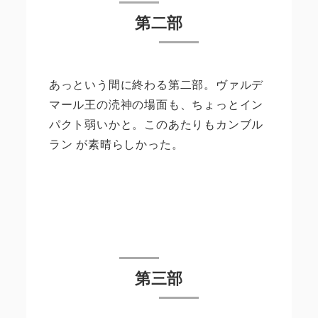
第二部
あっという間に終わる第二部。ヴァルデ
マール王の涜神の場面も、ちょっとイン
パクト弱いかと。このあたりもカンブル
ラン が素晴らしかった。
第三部