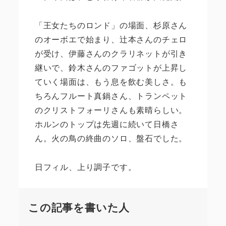
「王女たちのロンド」の場面、杉原さん
のオーボエで始まり、辻本さんのチェロ
が受け、伊藤さんのクラリネットが引き
継いで、鈴木さんのファゴットが上昇し
ていく場面は、もう息を飲む美しさ。も
ちろんフルート真鍋さん、トランペット
のクリストフォーリさんも素晴らしい。
ホルンのトップは先週に続いて日橋さ
ん。火の鳥の終曲のソロ、盤石でした。
日フィル、上り調子です。
この記事を書いた人