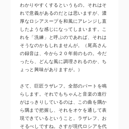
わかりやすくするというもの。それはそ
れで意義があるのだとは思いますが、濃
厚なロシアスープを和風にアレンジし直
したような感じになってしまいます。こ
れを「洗練」と呼ぶのであれば、それは
そうなのかもしれませんが。（尾高さん
の録音は、今から２０年前のもの。今だ
ったら、どんな風に調理されるのか、ち
ょっと興味がありますが。）
さて、巨匠ラザレフ。全部のパートを鳴
らします。それでもちゃんと音楽の進行
がはっきりしているのは、この曲を隅か
ら隅まで把握し、それをオケを通して表
現できているということ。ラザレフ、お
そるべしですね。さすが現代ロシアを代