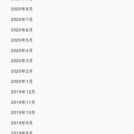
2020年8月
2020年7月
2020年6月
2020年5月
2020年4月
2020年3月
2020年2月
2020年1月
2019年12月
2019年11月
2019年10月
2019年9月
2019年8月