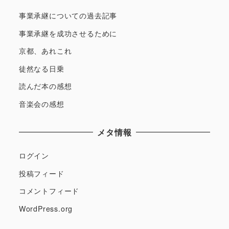
事業承継についての過去記事
事業承継を成功させるために
京都、あれこれ
徒然なる日乗
読んだ本の感想
音楽会の感想
メタ情報
ログイン
投稿フィード
コメントフィード
WordPress.org