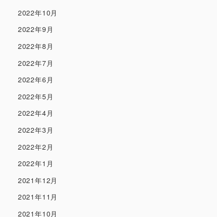
2022年10月
2022年9月
2022年8月
2022年7月
2022年6月
2022年5月
2022年4月
2022年3月
2022年2月
2022年1月
2021年12月
2021年11月
2021年10月