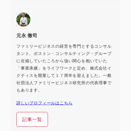
元永 徹司
ファミリービジネスの経営を専門とするコンサル
タント。ボストン・コンサルティング・グループ
に在籍していたころから強い関心を抱いていた
「事業承継」をライフワークと定め、株式会社イ
クティスを開業して１７周年を迎えました。一般
社団法人ファミリービジネス研究所の代表理事で
もあります。
詳しいプロフィールはこちら
記事一覧