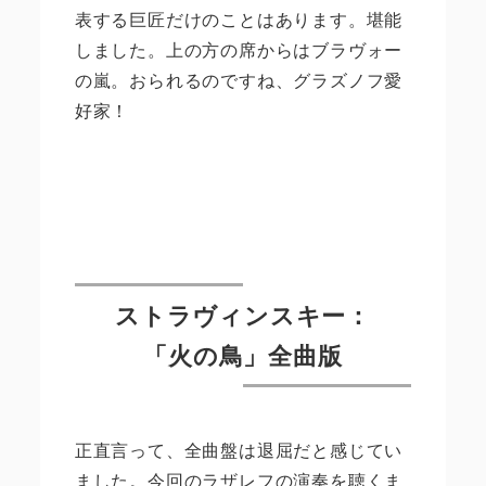
表する巨匠だけのことはあります。堪能
しました。上の方の席からはブラヴォー
の嵐。おられるのですね、グラズノフ愛
好家！
ストラヴィンスキー：
「火の鳥」全曲版
正直言って、全曲盤は退屈だと感じてい
ました。今回のラザレフの演奏を聴くま