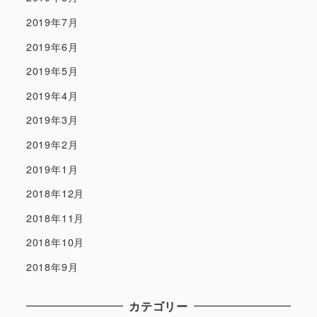
2019年7月
2019年6月
2019年5月
2019年4月
2019年3月
2019年2月
2019年1月
2018年12月
2018年11月
2018年10月
2018年9月
カテゴリー