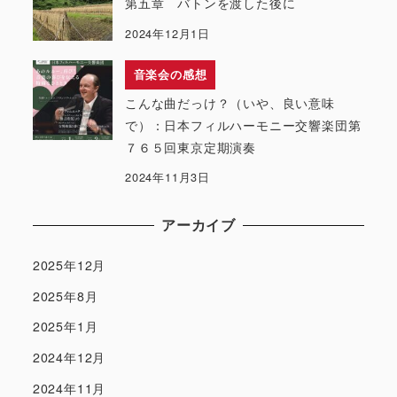
第五章 バトンを渡した後に
2024年12月1日
音楽会の感想
こんな曲だっけ？（いや、良い意味
で）：日本フィルハーモニー交響楽団第
７６５回東京定期演奏
2024年11月3日
アーカイブ
2025年12月
2025年8月
2025年1月
2024年12月
2024年11月