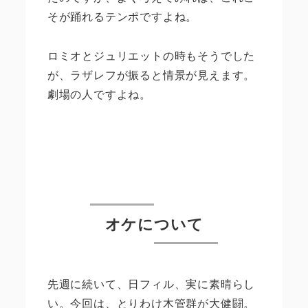
そが踊れるテンポですよね。
ロミオとジュリエットの時もそうでした
が、ラザレフが振ると情景が見えます。
劇場の人ですよね。
オケについて
先週に続いて、日フィル、実に素晴らし
い。今回は、とりわけ木管群が大健闘。