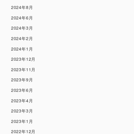
2024年8月
2024年6月
2024年3月
2024年2月
2024年1月
2023年12月
2023年11月
2023年9月
2023年6月
2023年4月
2023年3月
2023年1月
2022年12月