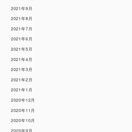
2021年9月
2021年8月
2021年7月
2021年6月
2021年5月
2021年4月
2021年3月
2021年2月
2021年1月
2020年12月
2020年11月
2020年10月
2020年9月