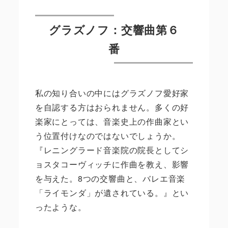
グラズノフ：交響曲第６
番
私の知り合いの中にはグラズノフ愛好家
を自認する方はおられません。多くの好
楽家にとっては、音楽史上の作曲家とい
う位置付けなのではないでしょうか。
『レニングラード音楽院の院長としてシ
ョスタコーヴィッチに作曲を教え、影響
を与えた。8つの交響曲と、バレエ音楽
「ライモンダ」が遺されている。』とい
ったような。