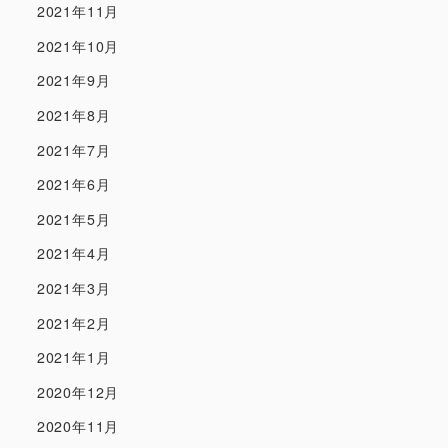
2021年11月
2021年10月
2021年9月
2021年8月
2021年7月
2021年6月
2021年5月
2021年4月
2021年3月
2021年2月
2021年1月
2020年12月
2020年11月