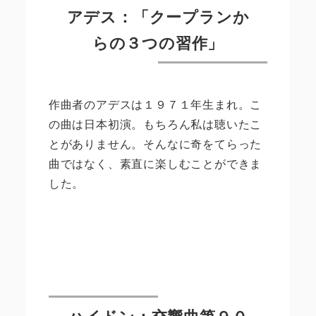
アデス：「クープランか
らの３つの習作」
作曲者のアデスは１９７１年生まれ。こ
の曲は日本初演。もちろん私は聴いたこ
とがありません。そんなに奇をてらった
曲ではなく、素直に楽しむことができま
した。
ハイドン：交響曲第９０