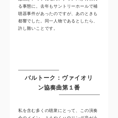
る事態に。去年もサントリーホールで補
聴器事件があったのですが、あのときも
都響でした。同一人物であるとしたら、
許し難いことです。
バルトーク：ヴァイオリ
ン協奏曲第１番
私を含む多くの聴衆にとって、この演奏
会のメイン。ようやくハウリング音が止