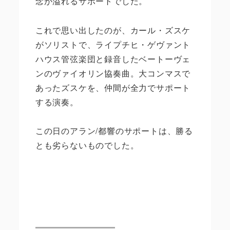
念が溢れるサポートでした。
これで思い出したのが、カール・ズスケ
がソリストで、ライプチヒ・ゲヴァント
ハウス管弦楽団と録音したベートーヴェ
ンのヴァイオリン協奏曲。大コンマスで
あったズスケを、仲間が全力でサポート
する演奏。
この日のアラン/都響のサポートは、勝る
とも劣らないものでした。