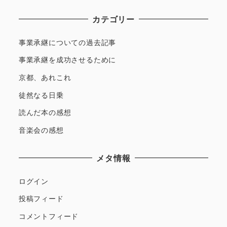
カテゴリー
事業承継についての過去記事
事業承継を成功させるために
京都、あれこれ
徒然なる日乗
読んだ本の感想
音楽会の感想
メタ情報
ログイン
投稿フィード
コメントフィード