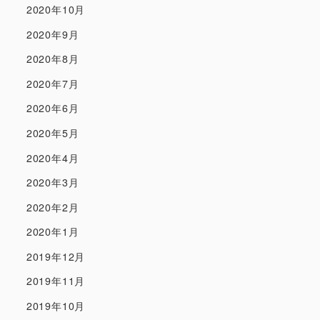
2020年10月
2020年9月
2020年8月
2020年7月
2020年6月
2020年5月
2020年4月
2020年3月
2020年2月
2020年1月
2019年12月
2019年11月
2019年10月