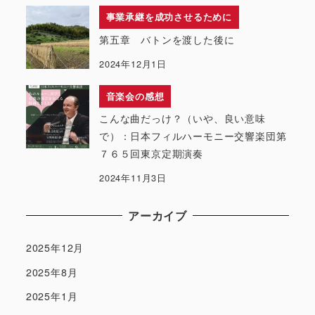
事業承継を成功させるために
第五章 バトンを渡した後に
2024年12月1日
音楽会の感想
こんな曲だっけ？（いや、良い意味
で）：日本フィルハーモニー交響楽団第
７６５回東京定期演奏
2024年11月3日
アーカイブ
2025年12月
2025年8月
2025年1月