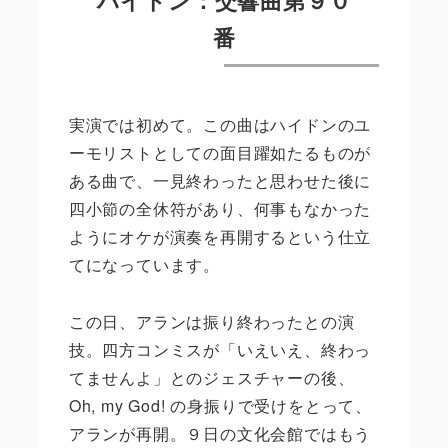
番
実演では初めて。この曲はハイドンのユ
ーモリストとしての面目躍如たるものが
ある曲で、一見終わったと思わせた後に
四小節の全休符があり、何事もなかった
ようにオケが演奏を再開するという仕立
てになっています。
この日、アランは振り終わったとの演
技。四方コンミスが「いえいえ、終わっ
てませんよ」とのジェスチャーの後、
Oh, my God! の身振りで受けをとって、
アランが再開。９日の文化会館ではもう