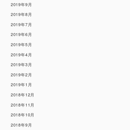
2019年9月
2019年8月
2019年7月
2019年6月
2019年5月
2019年4月
2019年3月
2019年2月
2019年1月
2018年12月
2018年11月
2018年10月
2018年9月