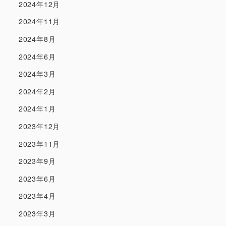
2024年12月
2024年11月
2024年8月
2024年6月
2024年3月
2024年2月
2024年1月
2023年12月
2023年11月
2023年9月
2023年6月
2023年4月
2023年3月