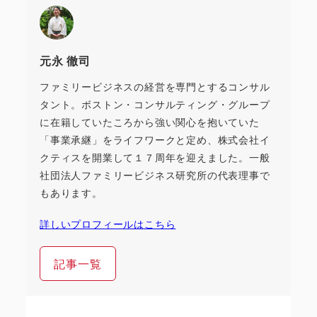
元永 徹司
ファミリービジネスの経営を専門とするコンサル
タント。ボストン・コンサルティング・グループ
に在籍していたころから強い関心を抱いていた
「事業承継」をライフワークと定め、株式会社イ
クティスを開業して１７周年を迎えました。一般
社団法人ファミリービジネス研究所の代表理事で
もあります。
詳しいプロフィールはこちら
記事一覧