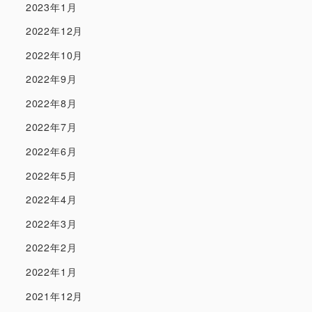
2023年1月
2022年12月
2022年10月
2022年9月
2022年8月
2022年7月
2022年6月
2022年5月
2022年4月
2022年3月
2022年2月
2022年1月
2021年12月