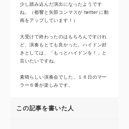
少し踏み込んだ演出になったようです
ね。（都響と矢部コンマスが twitter に動
画をアップしています！）
大受けで終わったのはもちろんですけれ
ど、演奏もとても良かった。ハイドン好
きとしては、「もっとハイドンを！」と
言いたいですね。
素晴らしい演奏会でした。１６日のマー
ラー６番が楽しみです。
この記事を書いた人