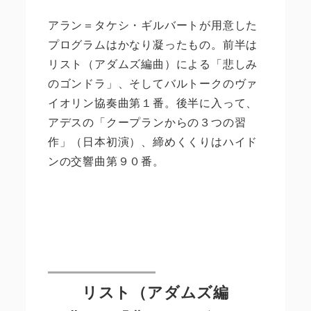
アラン＝タケシ・ギルバートが用意した
プログラムはかなり凝ったもの。前半は
リスト（アダムズ編曲）による「悲しみ
のゴンドラ」、そしてバルトークのヴァ
イオリン協奏曲第１番。後半に入って、
アデスの「クープランからの３つの習
作」（日本初演）、締めくくりはハイド
ンの交響曲第９０番。
リスト（アダムズ編