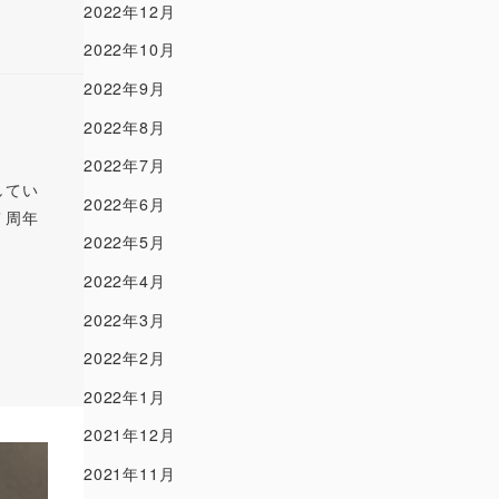
2022年12月
2022年10月
2022年9月
2022年8月
2022年7月
してい
2022年6月
７周年
2022年5月
2022年4月
2022年3月
2022年2月
2022年1月
2021年12月
2021年11月