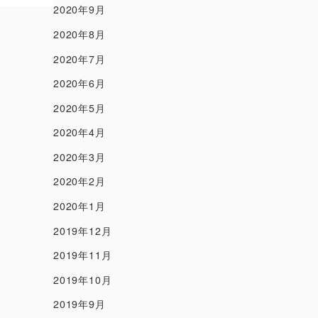
2020年9月
2020年8月
2020年7月
2020年6月
2020年5月
2020年4月
2020年3月
2020年2月
2020年1月
2019年12月
2019年11月
2019年10月
2019年9月