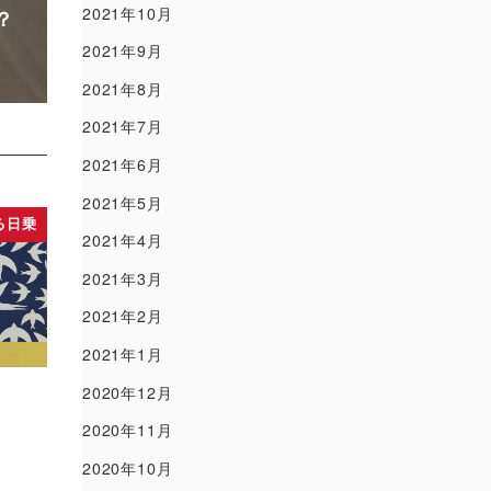
2021年10月
？
2021年9月
2021年8月
2021年7月
2021年6月
2021年5月
る日乗
2021年4月
2021年3月
2021年2月
2021年1月
2020年12月
2020年11月
2020年10月