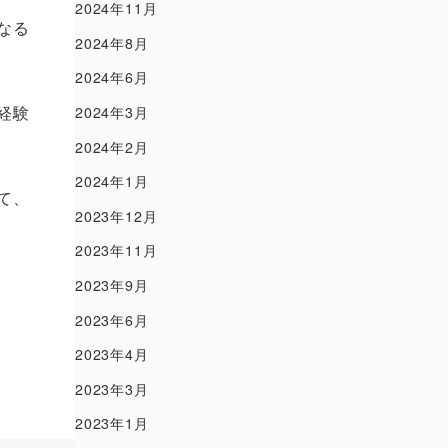
2024年11月
なる
2024年8月
2024年6月
経験
2024年3月
2024年2月
2024年1月
て、
2023年12月
2023年11月
2023年9月
2023年6月
2023年4月
2023年3月
2023年1月