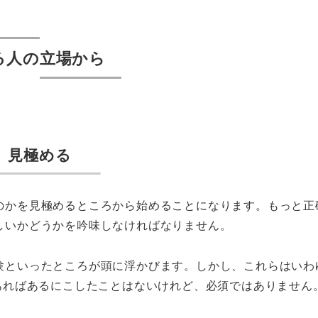
る人の立場から
見極める
のかを見極めるところから始めることになります。もっと正
しいかどうかを吟味しなければなりません。
験といったところが頭に浮かびます。しかし、これらはいわ
まり、あればあるにこしたことはないけれど、必須ではありません