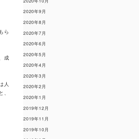
2020年10月
2020年9月
2020年8月
もら
2020年7月
2020年6月
2020年5月
、成
2020年4月
2020年3月
は人
2020年2月
と、
2020年1月
2019年12月
2019年11月
2019年10月