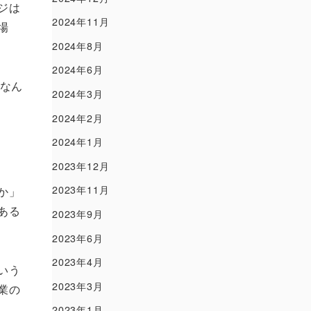
ジは
2024年11月
場
2024年8月
2024年6月
、なん
2024年3月
2024年2月
2024年1月
2023年12月
2023年11月
か」
ある
2023年9月
2023年6月
2023年4月
いう
2023年3月
業の
2023年1月