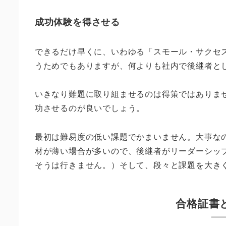
成功体験を得させる
できるだけ早くに、いわゆる「スモール・サクセ
うためでもありますが、何よりも社内で後継者と
いきなり難題に取り組ませるのは得策ではありま
功させるのが良いでしょう。
最初は難易度の低い課題でかまいません。大事な
材が薄い場合が多いので、後継者がリーダーシッ
そうは行きません。）そして、段々と課題を大き
合格証書