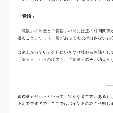
「覚悟」
「意欲」の熱量と「覚悟」の間には正の相関関係
括ること。つまり、何があっても投げ出さないと
出来上がっている会社にいきなり後継者候補とし
「譲る人」からの圧力も。「意欲」の炎が消えそ
婿後継者だからといって、特別な育て方があるわ
予定でですので、ここではポイントのみご説明し