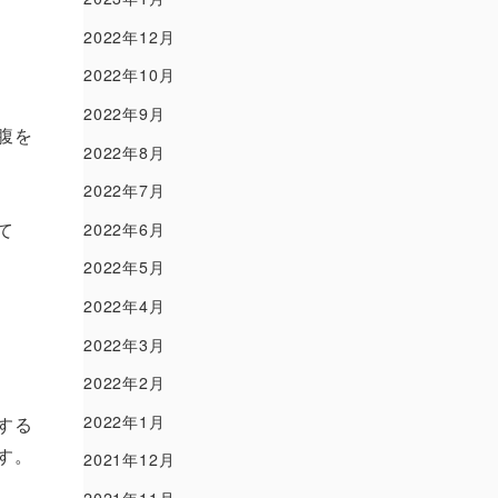
2022年12月
2022年10月
2022年9月
腹を
2022年8月
2022年7月
て
2022年6月
2022年5月
2022年4月
2022年3月
2022年2月
2022年1月
する
す。
2021年12月