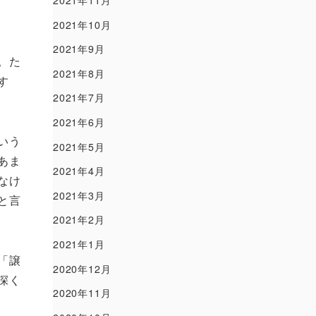
2021年11月
2021年10月
2021年9月
。た
2021年8月
す
2021年7月
2021年6月
いう
2021年5月
あま
2021年4月
なけ
2021年3月
と言
2021年2月
2021年1月
「譲
2020年12月
深く
2020年11月