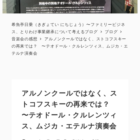
希魚亭日乗（きぎょてい にちじょう）〜ファミリービジネ
ス、とりわけ事業継承について考えるブログ
ブログ
音楽会の感想
アルノンクールではなく、ストコフスキー
の再来では？ 〜テオドール・クルレンツィス、ムジカ・エ
テルナ演奏会
アルノンクールではなく、ス
トコフスキーの再来では？
〜テオドール・クルレンツィ
ス、ムジカ・エテルナ演奏会