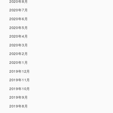
2020年8月
2020年7月
2020年6月
2020年5月
2020年4月
2020年3月
2020年2月
2020年1月
2019年12月
2019年11月
2019年10月
2019年9月
2019年8月