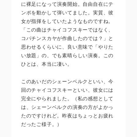
に裸足になって演奏開始。自由自在にテ
ンポを動かして弾いてました。実質、彼
女が指揮をしていたようなものですね。
「この曲はチャイコフスキーではなく、
コパチンスカヤが作曲したのでは？」と
思わせるくらいに、良い意味で「やりた
い放題」の、でも素晴らしい演奏。この
ひとは、本当に凄い。
このあいだのシェーンベルクといい、今
回のチャイコフスキーといい、彼女には
完全にやられました。（私の感想として
は、シェーンベルクの演奏の方がよかっ
たのですけれど。昨夜はちょっとお疲れ
だったご様子。）