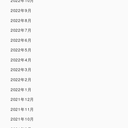
2022年10月
2022年9月
2022年8月
2022年7月
2022年6月
2022年5月
2022年4月
2022年3月
2022年2月
2022年1月
2021年12月
2021年11月
2021年10月