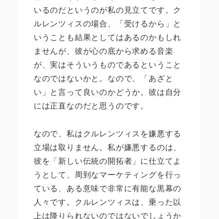
いるのだというのが私の見立てです。ク
ルレンツィスの場合、「受けるから」と
いうことも結果としてはあるのかもしれ
ませんが、彼が心の底から求める音楽
が、実はそういうものであるということ
なのではないかと。なので、「あざと
い」と言って良いのかどうか。彼は自分
には正直なのだと思うのです。
なので、私はクルレンツィスを嫌悪する
立場は取りません。私が嫌悪するのは、
彼を「新しい伝統の開拓者」に仕立てよ
うとして、周到なマーケティングを行っ
ている、ある意味で非常に有能な黒幕の
人々です。クルレンツィスは、乗った以
上は降りられないのではないでしょうか