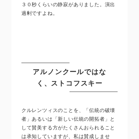
３０秒くらいの静寂がありました。演出
過剰ですよね。
アルノンクールではな
く、ストコフスキー
クルレンツィスのことを、「伝統の破壊
者」あるいは「新しい伝統の開拓者」と
して賛美する方がたくさんおられること
は承知していますが、私は賛成しませ