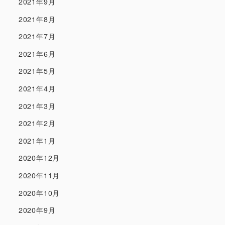
2021年9月
2021年8月
2021年7月
2021年6月
2021年5月
2021年4月
2021年3月
2021年2月
2021年1月
2020年12月
2020年11月
2020年10月
2020年9月