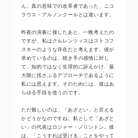
ん。真の意味での改革者であった、ニコ
ラウス・アルノンクールとは違います。
昨夜の演奏に接したあと、一晩考えたの
ですが、私はクルレンツィスはストコフ
スキーのような存在だと考えます。彼が
求めているのは、聴き手の感情に対し
て、知的ではなく生理的に訴えかけ、最
大限に揺さぶるアプローチであるように
私には思えます。そのためには、彼はあ
らゆる手段を使うのです。
ただ難しいのは、「あざとい」と言える
かどうかなのですね。私として「あざと
い」の代表はロジャー・ノリントン。彼
は、「こうすれば受ける」ことをやって