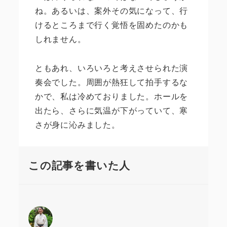
ね。あるいは、案外その気になって、行
けるところまで行く覚悟を固めたのかも
しれません。
ともあれ、いろいろと考えさせられた演
奏会でした。周囲が熱狂して拍手するな
かで、私は冷めておりました。ホールを
出たら、さらに気温が下がっていて、寒
さが身に沁みました。
この記事を書いた人