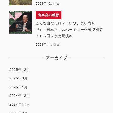
2024年12月1日
音楽会の感想
こんな曲だっけ？（いや、良い意味
で）：日本フィルハーモニー交響楽団第
７６５回東京定期演奏
2024年11月3日
アーカイブ
2025年12月
2025年8月
2025年1月
2024年12月
2024年11月
2024年8月