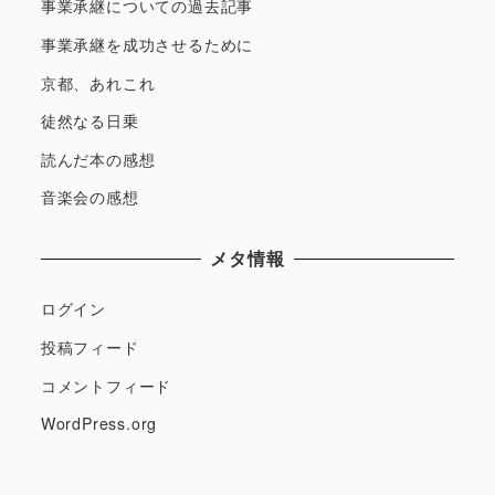
事業承継についての過去記事
事業承継を成功させるために
京都、あれこれ
徒然なる日乗
読んだ本の感想
音楽会の感想
メタ情報
ログイン
投稿フィード
コメントフィード
WordPress.org