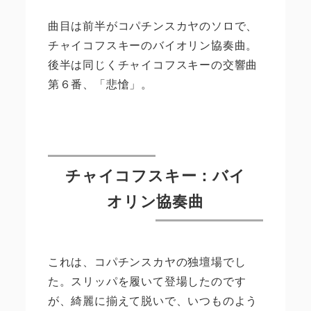
曲目は前半がコパチンスカヤのソロで、
チャイコフスキーのバイオリン協奏曲。
後半は同じくチャイコフスキーの交響曲
第６番、「悲愴」。
チャイコフスキー：バイ
オリン協奏曲
これは、コパチンスカヤの独壇場でし
た。スリッパを履いて登場したのです
が、綺麗に揃えて脱いで、いつものよう