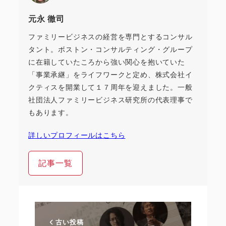
元永 徹司
ファミリービジネスの経営を専門とするコンサル
タント。ボストン・コンサルティング・グループ
に在籍していたころから強い関心を抱いていた
「事業承継」をライフワークと定め、株式会社イ
クティスを開業して１７周年を迎えました。一般
社団法人ファミリービジネス研究所の代表理事で
もあります。
詳しいプロフィールはこちら
記事一覧
古い投稿