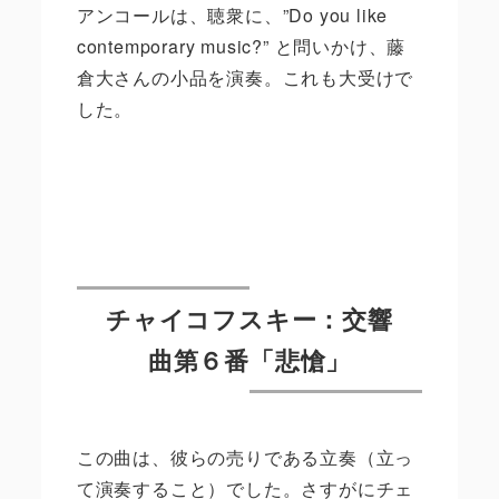
アンコールは、聴衆に、”Do you like
contemporary music?” と問いかけ、藤
倉大さんの小品を演奏。これも大受けで
した。
チャイコフスキー：交響
曲第６番「悲愴」
この曲は、彼らの売りである立奏（立っ
て演奏すること）でした。さすがにチェ