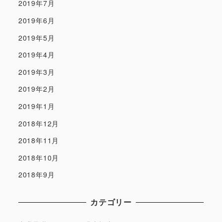
2019年7月
2019年6月
2019年5月
2019年4月
2019年3月
2019年2月
2019年1月
2018年12月
2018年11月
2018年10月
2018年9月
カテゴリー