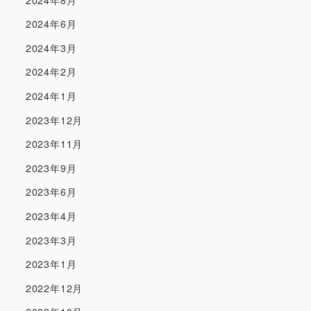
2024年6月
2024年3月
2024年2月
2024年1月
2023年12月
2023年11月
2023年9月
2023年6月
2023年4月
2023年3月
2023年1月
2022年12月